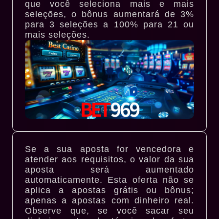
que você seleciona mais e mais
seleções, o bônus aumentará de 3%
para 3 seleções a 100% para 21 ou
mais seleções.
Se a sua aposta for vencedora e
atender aos requisitos, o valor da sua
aposta será aumentado
automaticamente. Esta oferta não se
aplica a apostas grátis ou bônus;
apenas a apostas com dinheiro real.
Observe que, se você sacar seu