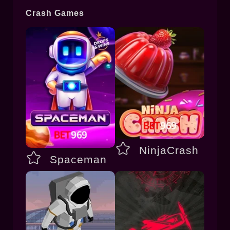
Crash Games
NinjaCrash
Spaceman